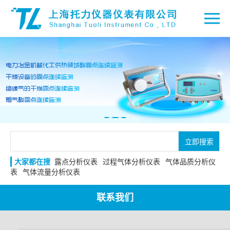
立即搜索
大家都在搜
露点分析仪表
过程气体分析仪表
气体品质分析仪
表
气体流量分析仪表
联系我们